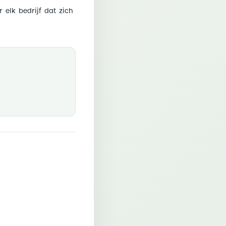
elk bedrijf dat zich